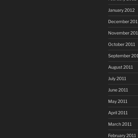
January 2012
December 201
November 201
October 2011
September 20
August 2011
July 2011
June 2011
May 2011
April 2011
March 2011
February 2011