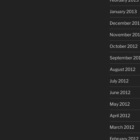
January 2013
December 201
November 201
October 2012
September 20
August 2012
July 2012
June 2012
May 2012
April 2012
March 2012
February 2012