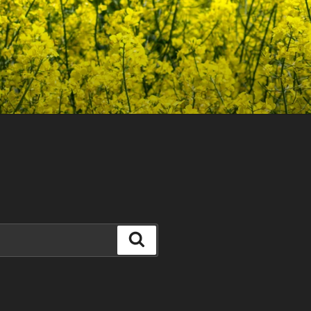
Search