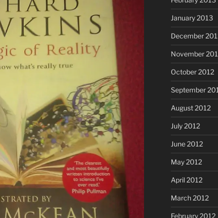
January 2013
December 201
November 201
October 2012
September 20
August 2012
July 2012
June 2012
May 2012
April 2012
March 2012
February 2012