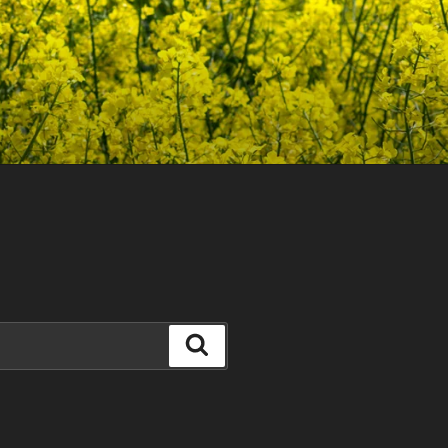
Search