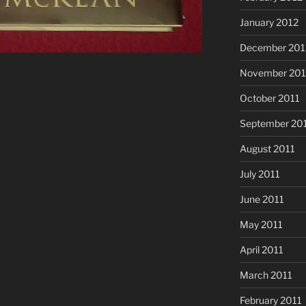
January 2012
December 201
November 201
October 2011
September 20
August 2011
July 2011
June 2011
May 2011
April 2011
March 2011
February 2011