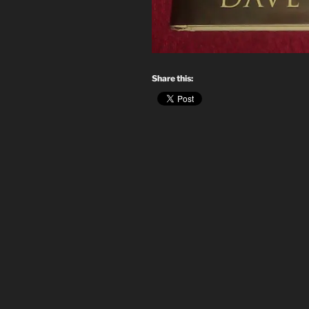
Share this: