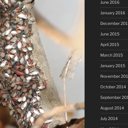
June 2016
January 2016
December 201
June 2015
April 2015
March 2015
January 2015
November 20
October 2014
September 20
August 2014
July 2014