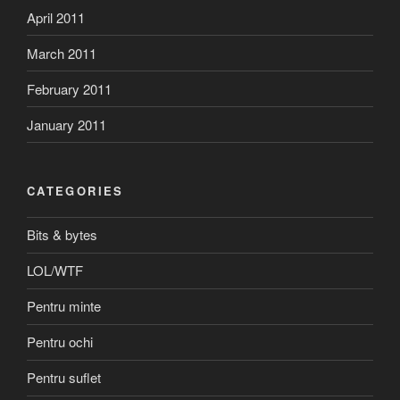
April 2011
March 2011
February 2011
January 2011
CATEGORIES
Bits & bytes
LOL/WTF
Pentru minte
Pentru ochi
Pentru suflet