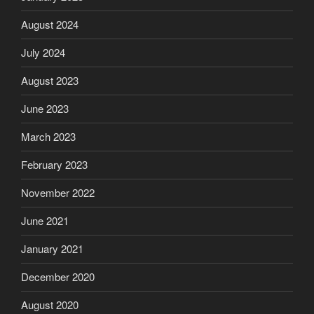
August 2024
July 2024
August 2023
June 2023
March 2023
February 2023
November 2022
June 2021
January 2021
December 2020
August 2020