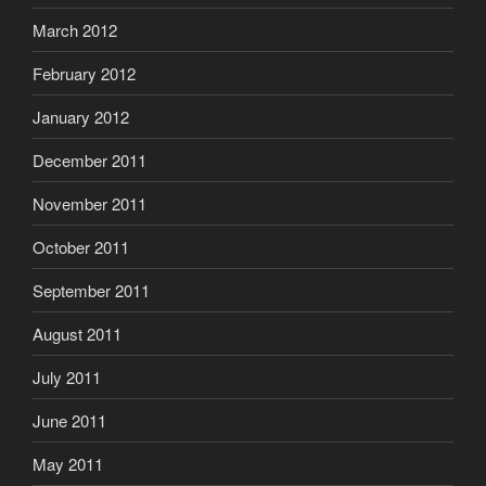
March 2012
February 2012
January 2012
December 2011
November 2011
October 2011
September 2011
August 2011
July 2011
June 2011
May 2011