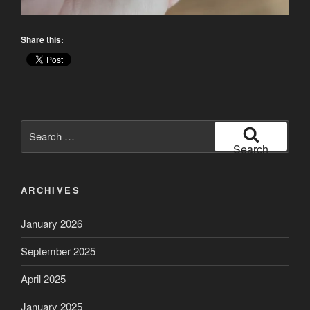
Share this:
Search
for:
Search
ARCHIVES
January 2026
September 2025
April 2025
January 2025