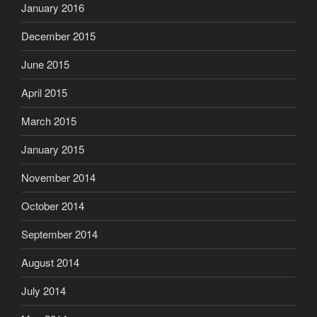
January 2016
December 2015
June 2015
April 2015
March 2015
January 2015
November 2014
October 2014
September 2014
August 2014
July 2014