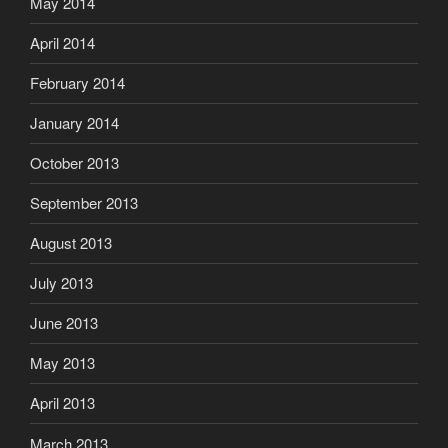
May 2014
April 2014
February 2014
January 2014
October 2013
September 2013
August 2013
July 2013
June 2013
May 2013
April 2013
March 2013