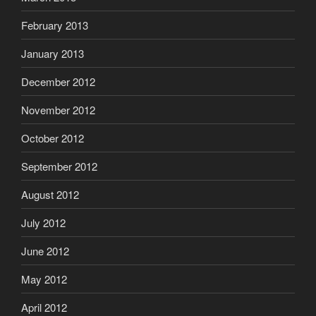
February 2013
January 2013
December 2012
November 2012
October 2012
September 2012
August 2012
July 2012
June 2012
May 2012
April 2012