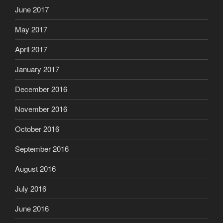
June 2017
May 2017
April 2017
January 2017
December 2016
November 2016
October 2016
September 2016
August 2016
July 2016
June 2016