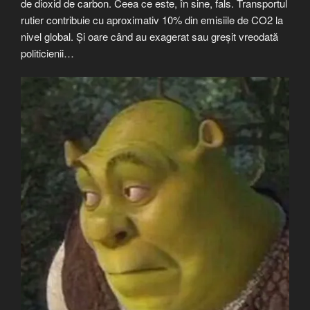
de dioxid de carbon. Ceea ce este, în sine, fals. Transportul
rutier contribuie cu aproximativ 10% din emisiile de CO2 la
nivel global. Și oare când au exagerat sau greșit vreodată
politicienii…