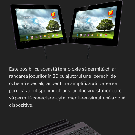
Este posibil ca această tehnologie să permită chiar
randarea jocurilor în 3D cu ajutorul unei perechi de
ochelari speciali, iar pentru a simplifica utilizarea se
pare că va fi disponibil chiar și un docking station care
să permită conectarea, și alimentarea simultană a două
dispozitive.