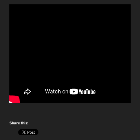
Share this: