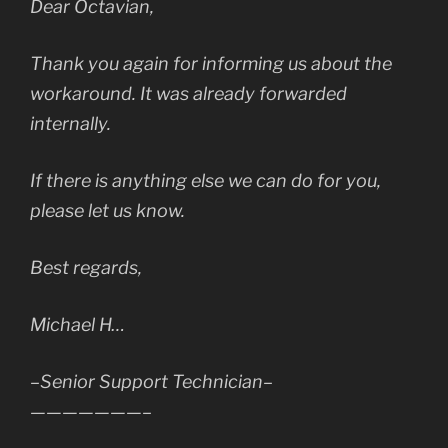
Dear Octavian,
Thank you again for informing us about the
workaround. It was already forwarded
internally.
If there is anything else we can do for you,
please let us know.
Best regards,
Michael H…
–Senior Support Technician–
———————–