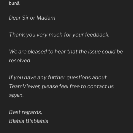
bună.
Dear Sir or Madam
Thank you very much for your feedback.
We are pleased to hear that the issue could be
resolved.
If you have any further questions about
TeamViewer, please feel free to contact us
again.
Best regards,
Blabla Blablabla