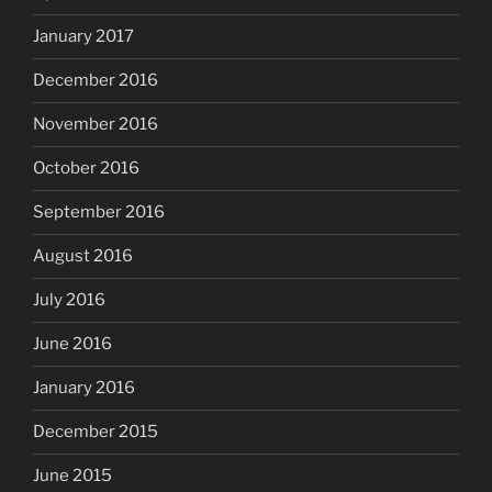
January 2017
December 2016
November 2016
October 2016
September 2016
August 2016
July 2016
June 2016
January 2016
December 2015
June 2015