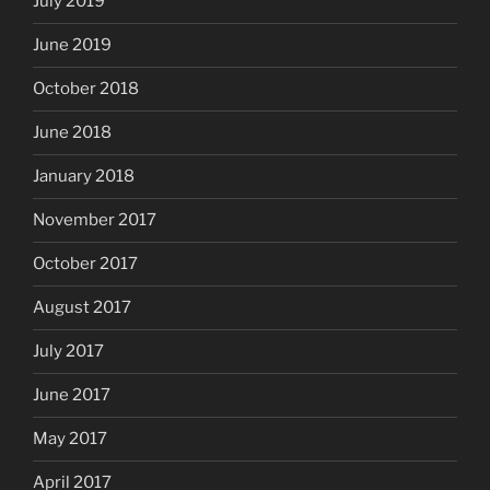
July 2019
June 2019
October 2018
June 2018
January 2018
November 2017
October 2017
August 2017
July 2017
June 2017
May 2017
April 2017