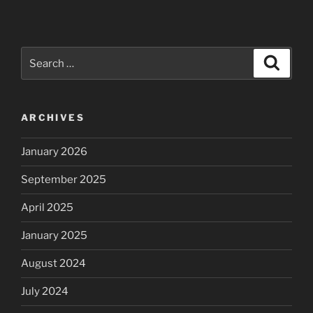
Search
Search
for:
ARCHIVES
January 2026
September 2025
April 2025
January 2025
August 2024
July 2024