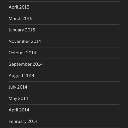
April 2015
March 2015
January 2015
November 2014
October 2014
September 2014
August 2014
July 2014
May 2014
April 2014
February 2014