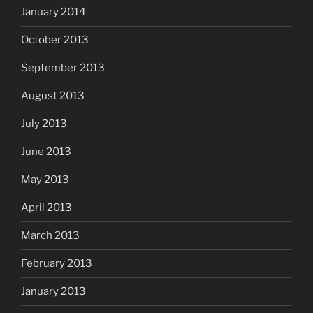
January 2014
October 2013
September 2013
August 2013
July 2013
June 2013
May 2013
April 2013
March 2013
February 2013
January 2013