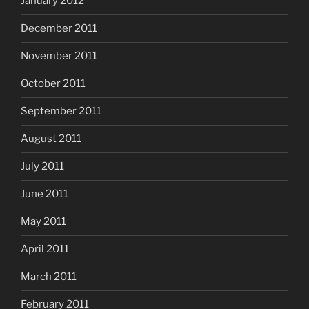
January 2012
December 2011
November 2011
October 2011
September 2011
August 2011
July 2011
June 2011
May 2011
April 2011
March 2011
February 2011