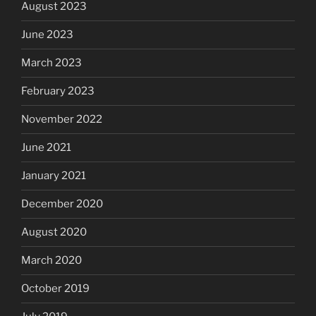
August 2023
June 2023
March 2023
February 2023
November 2022
June 2021
January 2021
December 2020
August 2020
March 2020
October 2019