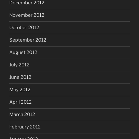
December 2012
November 2012
October 2012
September 2012
August 2012
July 2012
June 2012
May 2012
April 2012
March 2012
February 2012