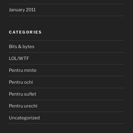
January 2011
CATEGORIES
Bits & bytes
LOL/WTF
Pentru minte
Pentru ochi
Pentru suflet
Pentru urechi
Uncategorized