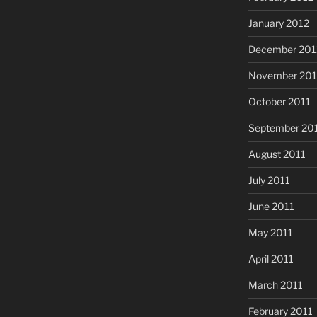
January 2012
December 201
November 201
October 2011
September 20
August 2011
July 2011
June 2011
May 2011
April 2011
March 2011
February 2011