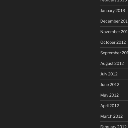
January 2013
December 201
November 201
October 2012
September 20
August 2012
July 2012
June 2012
May 2012
April 2012
March 2012
February 2012