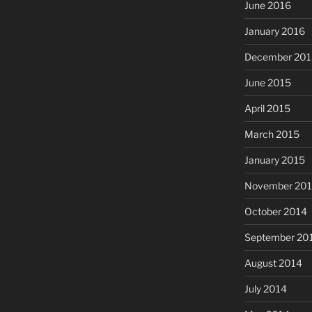
June 2016
January 2016
December 201
June 2015
April 2015
March 2015
January 2015
November 20
October 2014
September 20
August 2014
July 2014