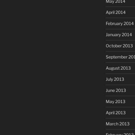
May 2014
April 2014
February 2014
January 2014
October 2013
September 20
August 2013
July 2013
June 2013
May 2013
April 2013
March 2013
February 2013