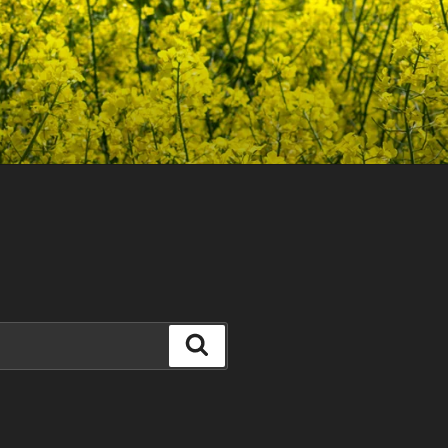
Search