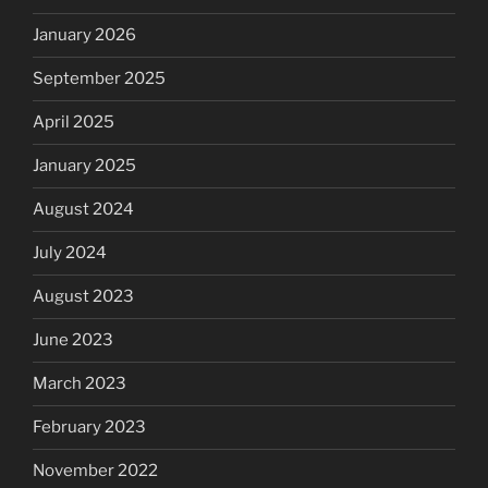
January 2026
September 2025
April 2025
January 2025
August 2024
July 2024
August 2023
June 2023
March 2023
February 2023
November 2022