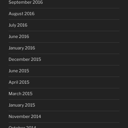
September 2016
August 2016
July 2016
June 2016
January 2016
December 2015
June 2015
April 2015
March 2015
January 2015
November 2014