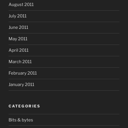
August 2011
July 2011
June 2011
May 2011
April 2011
March 2011
February 2011
January 2011
CATEGORIES
Bits & bytes