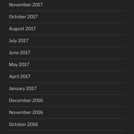
November 2017
October 2017
August 2017
July 2017
June 2017
May 2017
April 2017
January 2017
December 2016
November 2016
October 2016