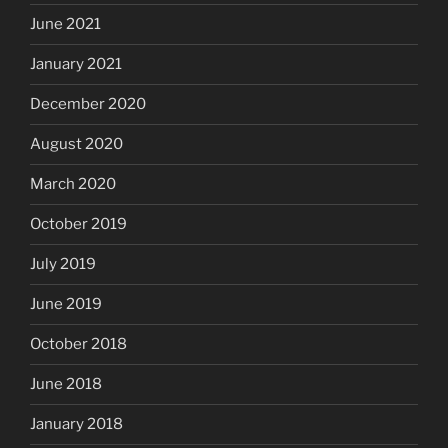
June 2021
January 2021
December 2020
August 2020
March 2020
October 2019
July 2019
June 2019
October 2018
June 2018
January 2018