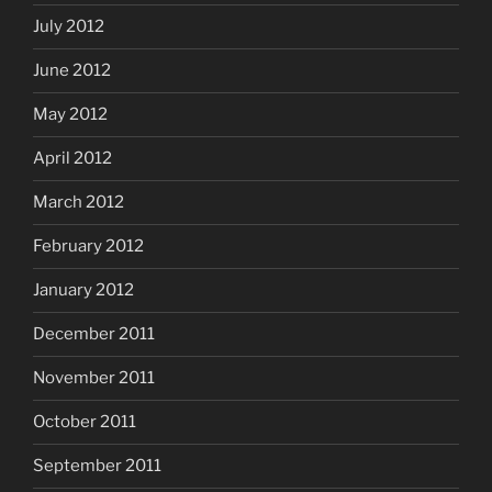
July 2012
June 2012
May 2012
April 2012
March 2012
February 2012
January 2012
December 2011
November 2011
October 2011
September 2011