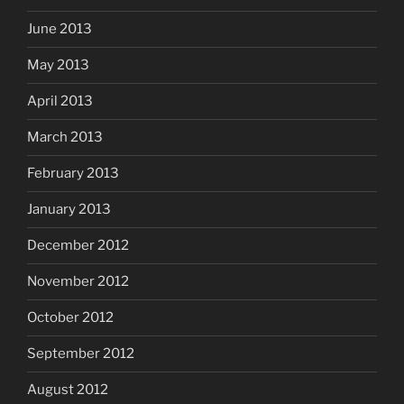
June 2013
May 2013
April 2013
March 2013
February 2013
January 2013
December 2012
November 2012
October 2012
September 2012
August 2012