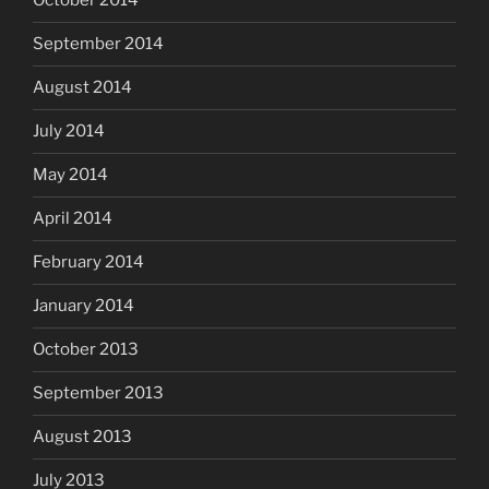
October 2014
September 2014
August 2014
July 2014
May 2014
April 2014
February 2014
January 2014
October 2013
September 2013
August 2013
July 2013