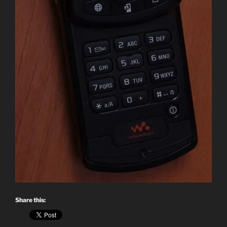
Share this: