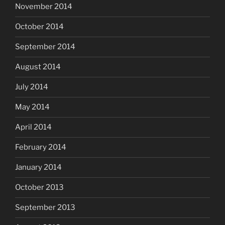
November 2014
October 2014
September 2014
August 2014
July 2014
May 2014
April 2014
February 2014
January 2014
October 2013
September 2013