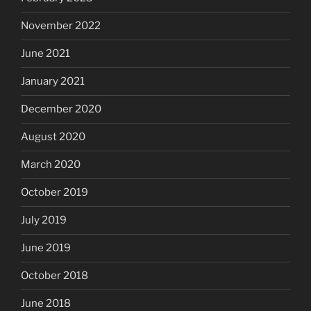
November 2022
June 2021
January 2021
December 2020
August 2020
March 2020
October 2019
July 2019
June 2019
October 2018
June 2018