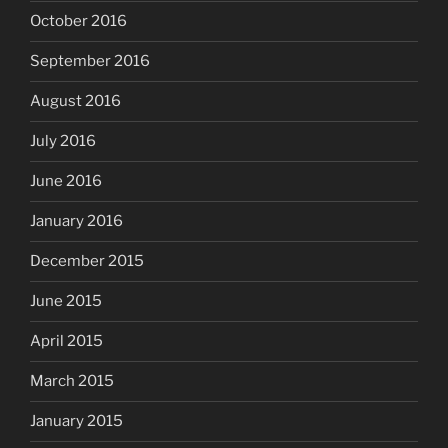
October 2016
September 2016
August 2016
July 2016
June 2016
January 2016
December 2015
June 2015
April 2015
March 2015
January 2015