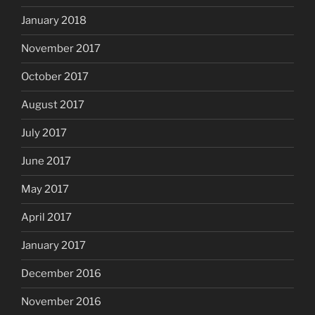
January 2018
November 2017
October 2017
August 2017
July 2017
June 2017
May 2017
April 2017
January 2017
December 2016
November 2016