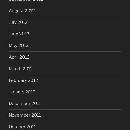
August 2012
July 2012
June 2012
May 2012
April 2012
March 2012
February 2012
January 2012
December 2011
November 2011
October 2011