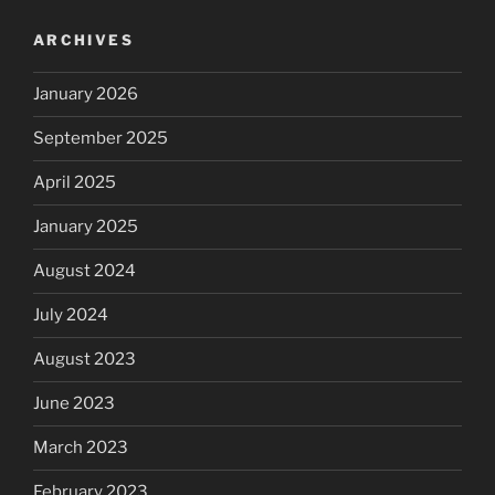
ARCHIVES
January 2026
September 2025
April 2025
January 2025
August 2024
July 2024
August 2023
June 2023
March 2023
February 2023