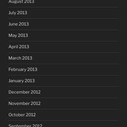
August 2013
July 2013
June 2013
May 2013
April 2013
March 2013
February 2013
January 2013
December 2012
November 2012
October 2012
September 2012