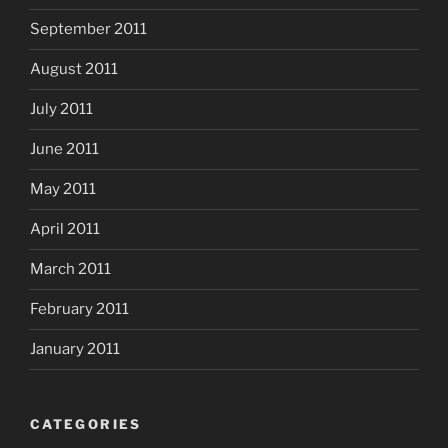
September 2011
August 2011
July 2011
June 2011
May 2011
April 2011
March 2011
February 2011
January 2011
CATEGORIES