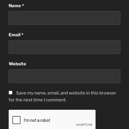
Name
*
Email
*
Website
Save my name, email, and website in this browser
for the next time I comment.