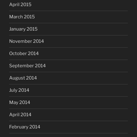
April 2015
March 2015
January 2015
November 2014
October 2014
September 2014
August 2014
July 2014
May 2014
April 2014
February 2014