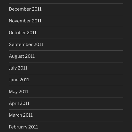
December 2011
November 2011
October 2011
September 2011
August 2011
July 2011
June 2011
May 2011
April 2011
March 2011
February 2011