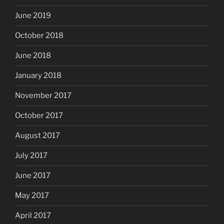
June 2019
October 2018
June 2018
January 2018
November 2017
October 2017
August 2017
July 2017
June 2017
May 2017
April 2017