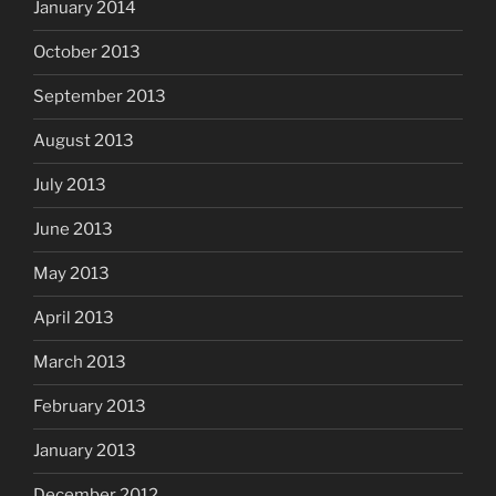
January 2014
October 2013
September 2013
August 2013
July 2013
June 2013
May 2013
April 2013
March 2013
February 2013
January 2013
December 2012