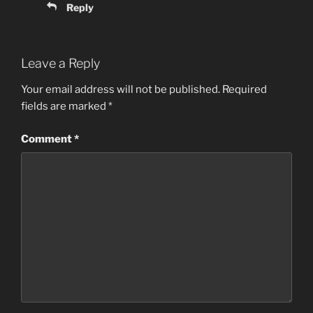
Reply
Leave a Reply
Your email address will not be published.
Required
fields are marked
*
Comment
*