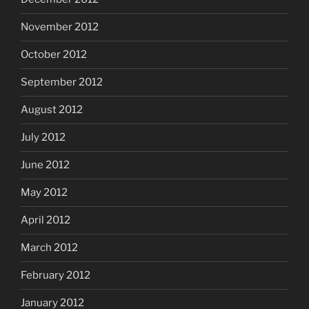
November 2012
October 2012
September 2012
August 2012
July 2012
June 2012
May 2012
April 2012
March 2012
February 2012
January 2012