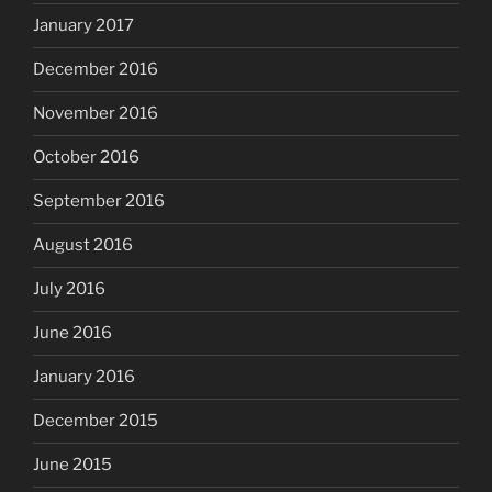
January 2017
December 2016
November 2016
October 2016
September 2016
August 2016
July 2016
June 2016
January 2016
December 2015
June 2015