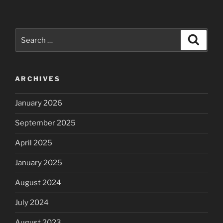
Search
Search
for:
ARCHIVES
January 2026
September 2025
April 2025
January 2025
August 2024
July 2024
August 2023