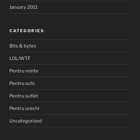
January 2011
CATEGORIES
Bits & bytes
LOL/WTF
Pentru minte
Pentru ochi
Pentru suflet
Pentru urechi
Uncategorized