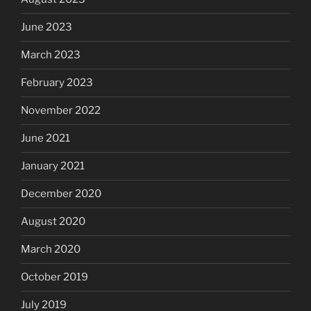
June 2023
March 2023
February 2023
November 2022
June 2021
January 2021
December 2020
August 2020
March 2020
October 2019
July 2019