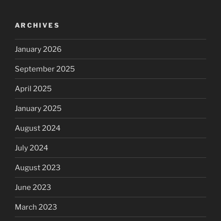
ARCHIVES
January 2026
September 2025
April 2025
January 2025
August 2024
July 2024
August 2023
June 2023
March 2023