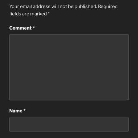
Your email address will not be published.
Required
fields are marked
*
Comment
*
Name
*