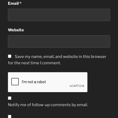
Email
*
Website
Save my name, email, and website in this browser
for the next time I comment.
Notify me of follow-up comments by email.