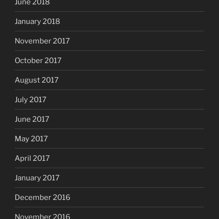
June 2018
January 2018
November 2017
October 2017
August 2017
July 2017
June 2017
May 2017
April 2017
January 2017
December 2016
November 2016