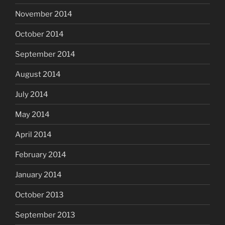
November 2014
October 2014
September 2014
August 2014
July 2014
May 2014
April 2014
February 2014
January 2014
October 2013
September 2013