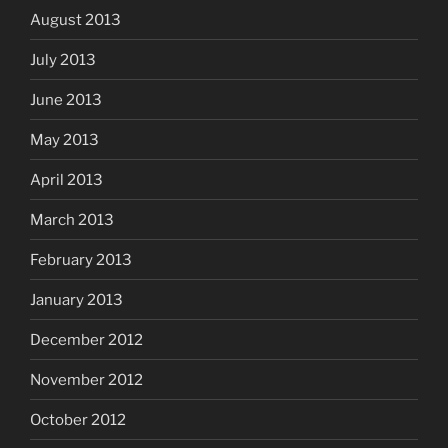
August 2013
July 2013
June 2013
May 2013
April 2013
March 2013
February 2013
January 2013
December 2012
November 2012
October 2012