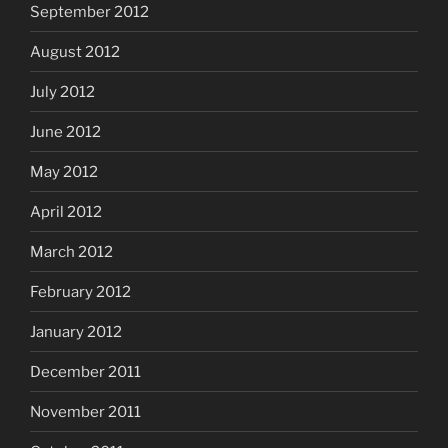
September 2012
August 2012
July 2012
June 2012
May 2012
April 2012
March 2012
February 2012
January 2012
December 2011
November 2011