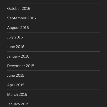
October 2016
September 2016
August 2016
July 2016
June 2016
January 2016
December 2015
June 2015
April 2015
March 2015
January 2015