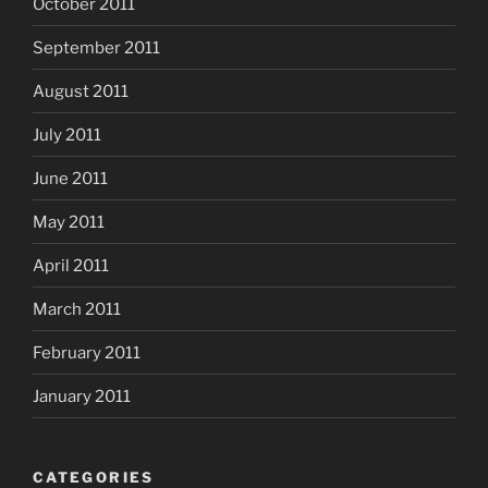
October 2011
September 2011
August 2011
July 2011
June 2011
May 2011
April 2011
March 2011
February 2011
January 2011
CATEGORIES