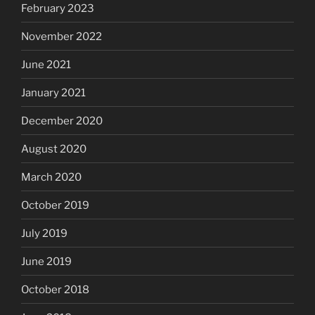
February 2023
November 2022
June 2021
January 2021
December 2020
August 2020
March 2020
October 2019
July 2019
June 2019
October 2018