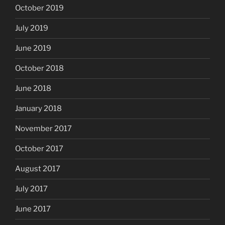
October 2019
July 2019
June 2019
October 2018
June 2018
January 2018
November 2017
October 2017
August 2017
July 2017
June 2017