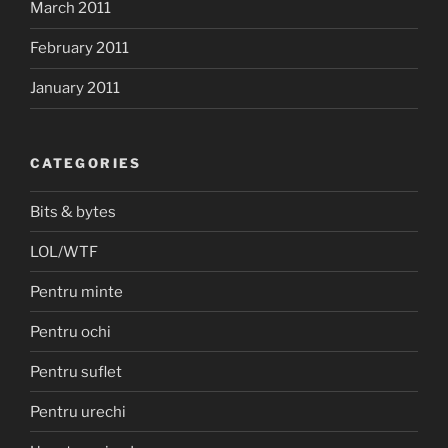
March 2011
February 2011
January 2011
CATEGORIES
Bits & bytes
LOL/WTF
Pentru minte
Pentru ochi
Pentru suflet
Pentru urechi