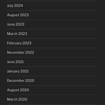
July 2024
August 2023
June 2023
March 2023
February 2023
November 2022
June 2021
January 2021
December 2020
August 2020
March 2020