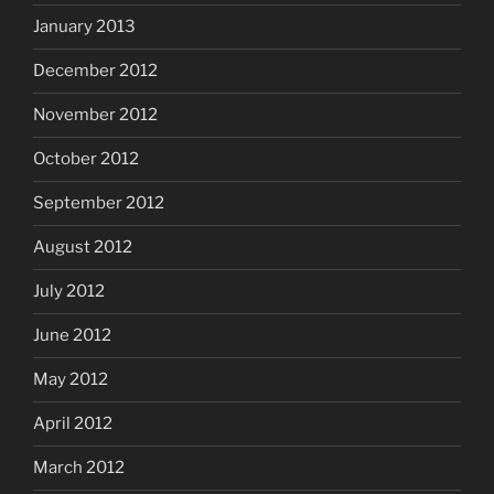
January 2013
December 2012
November 2012
October 2012
September 2012
August 2012
July 2012
June 2012
May 2012
April 2012
March 2012