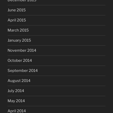
December 2015
June 2015
April 2015
March 2015
January 2015
November 2014
October 2014
September 2014
August 2014
July 2014
May 2014
April 2014