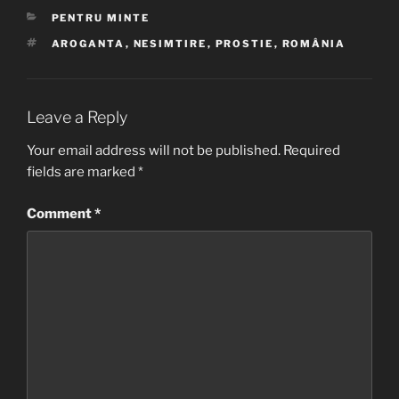
CATEGORIES
PENTRU MINTE
TAGS
AROGANTA
,
NESIMTIRE
,
PROSTIE
,
ROMÂNIA
Leave a Reply
Your email address will not be published.
Required
fields are marked
*
Comment
*