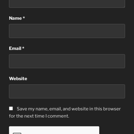
Name
*
Email
*
Website
Save my name, email, and website in this browser
for the next time I comment.