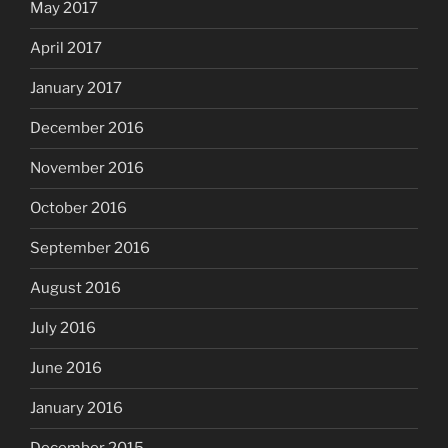
May 2017
April 2017
January 2017
December 2016
November 2016
October 2016
September 2016
August 2016
July 2016
June 2016
January 2016