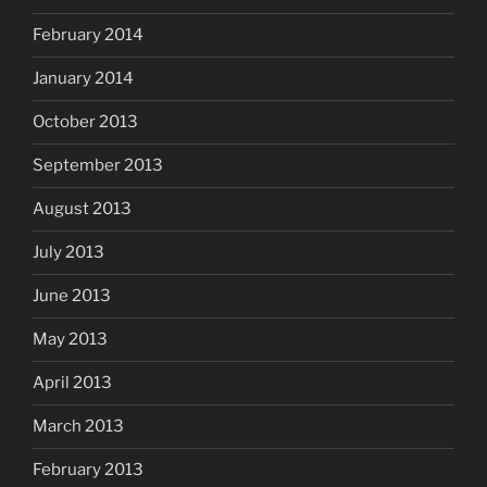
February 2014
January 2014
October 2013
September 2013
August 2013
July 2013
June 2013
May 2013
April 2013
March 2013
February 2013