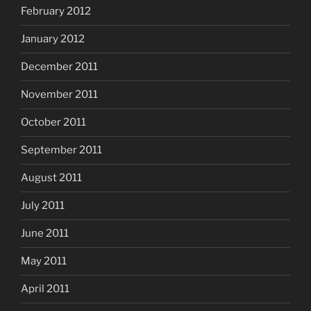
February 2012
January 2012
December 2011
November 2011
October 2011
September 2011
August 2011
July 2011
June 2011
May 2011
April 2011