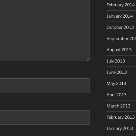
February 2014
January 2014
October 2013
September 20
August 2013
July 2013
June 2013
May 2013
April 2013
March 2013
February 2013
January 2013