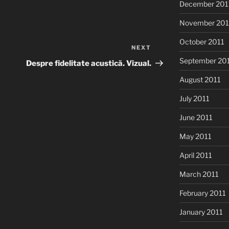
December 201
November 201
October 2011
NEXT
Next
Post
September 20
Despre fidelitate acustică. Vizual.
August 2011
July 2011
June 2011
May 2011
April 2011
March 2011
February 2011
January 2011