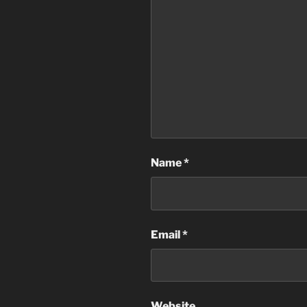
Name
*
Email
*
Website