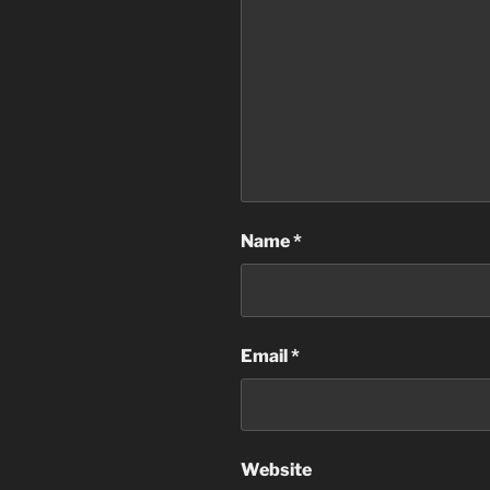
Name
*
Email
*
Website