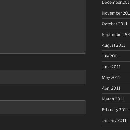
December 201
November 201
October 2011
September 20
August 2011
July 2011
June 2011
May 2011
April 2011
March 2011
February 2011
January 2011