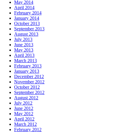
May 2014
April 2014
February 2014
January 2014
October 2013
September 2013
August 2013
July 2013
June 2013
May 2013
April 2013
March 2013
February 2013
January 2013
December 2012
November 2012
October 2012
September 2012
August 2012
July 2012
June 2012
May 2012
April 2012
March 2012
February 2012