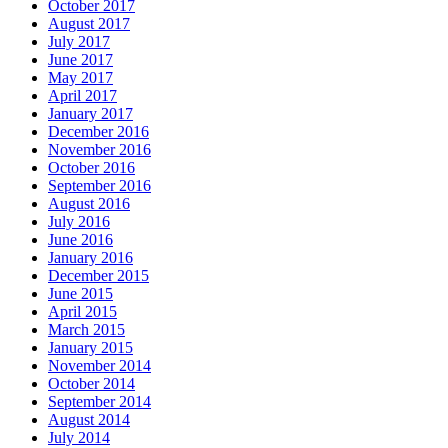
October 2017
August 2017
July 2017
June 2017
May 2017
April 2017
January 2017
December 2016
November 2016
October 2016
September 2016
August 2016
July 2016
June 2016
January 2016
December 2015
June 2015
April 2015
March 2015
January 2015
November 2014
October 2014
September 2014
August 2014
July 2014