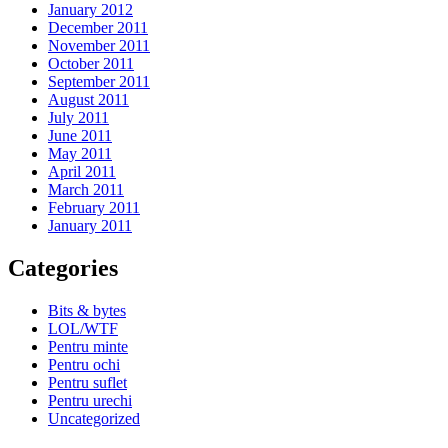
January 2012
December 2011
November 2011
October 2011
September 2011
August 2011
July 2011
June 2011
May 2011
April 2011
March 2011
February 2011
January 2011
Categories
Bits & bytes
LOL/WTF
Pentru minte
Pentru ochi
Pentru suflet
Pentru urechi
Uncategorized