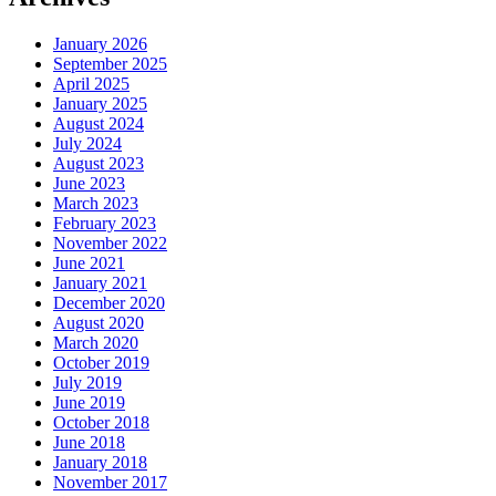
January 2026
September 2025
April 2025
January 2025
August 2024
July 2024
August 2023
June 2023
March 2023
February 2023
November 2022
June 2021
January 2021
December 2020
August 2020
March 2020
October 2019
July 2019
June 2019
October 2018
June 2018
January 2018
November 2017