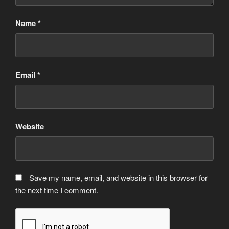
Name
*
Email
*
Website
Save my name, email, and website in this browser for
the next time I comment.