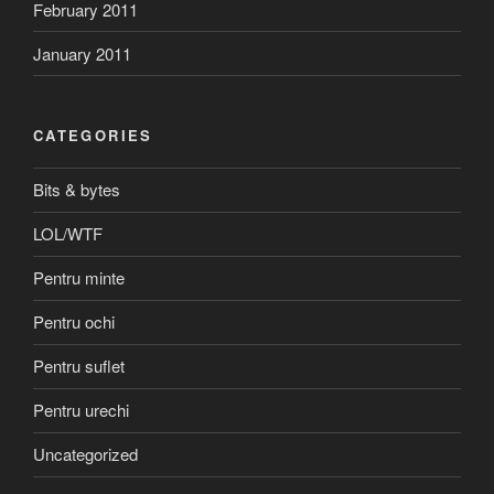
February 2011
January 2011
CATEGORIES
Bits & bytes
LOL/WTF
Pentru minte
Pentru ochi
Pentru suflet
Pentru urechi
Uncategorized