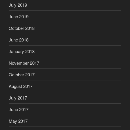
July 2019
June 2019
October 2018
June 2018
January 2018
November 2017
October 2017
August 2017
July 2017
June 2017
May 2017