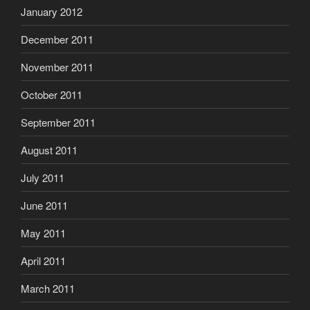
January 2012
December 2011
November 2011
October 2011
September 2011
August 2011
July 2011
June 2011
May 2011
April 2011
March 2011