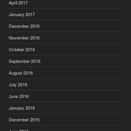
April 2017
January 2017
December 2016
November 2016
October 2016
September 2016
August 2016
July 2016
June 2016
January 2016
December 2015