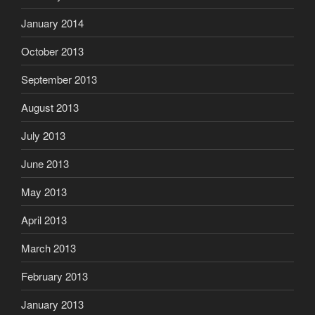
January 2014
October 2013
September 2013
August 2013
July 2013
June 2013
May 2013
April 2013
March 2013
February 2013
January 2013