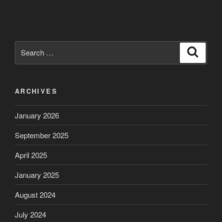
Search
Search
for:
ARCHIVES
January 2026
September 2025
April 2025
January 2025
August 2024
July 2024