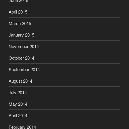
June 2015
April 2015
March 2015
January 2015
November 2014
October 2014
September 2014
August 2014
July 2014
May 2014
April 2014
February 2014