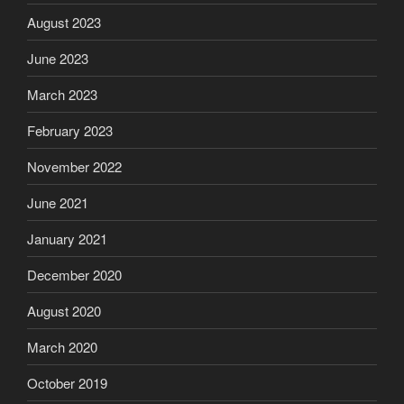
August 2023
June 2023
March 2023
February 2023
November 2022
June 2021
January 2021
December 2020
August 2020
March 2020
October 2019