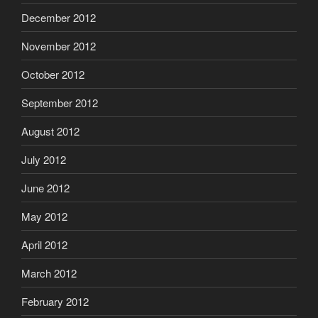
December 2012
November 2012
October 2012
September 2012
August 2012
July 2012
June 2012
May 2012
April 2012
March 2012
February 2012