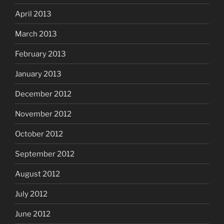
April 2013
March 2013
February 2013
January 2013
December 2012
November 2012
October 2012
September 2012
August 2012
July 2012
June 2012