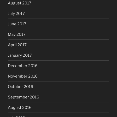
August 2017
July 2017
June 2017
May 2017
April 2017
January 2017
December 2016
November 2016
October 2016
September 2016
August 2016