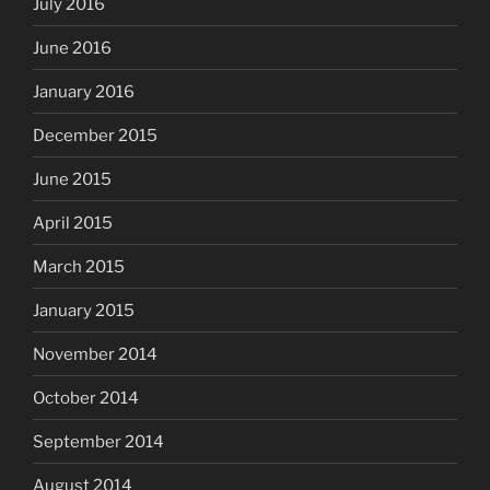
July 2016
June 2016
January 2016
December 2015
June 2015
April 2015
March 2015
January 2015
November 2014
October 2014
September 2014
August 2014