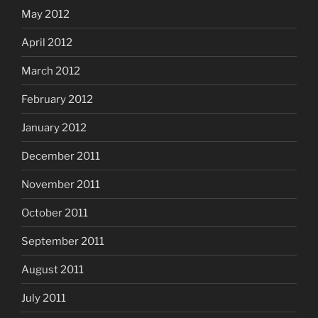
May 2012
April 2012
March 2012
February 2012
January 2012
December 2011
November 2011
October 2011
September 2011
August 2011
July 2011