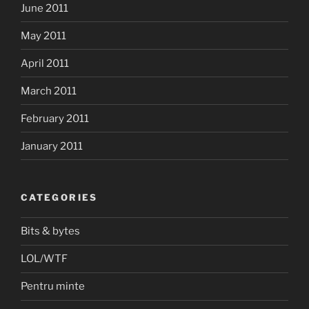
June 2011
May 2011
April 2011
March 2011
February 2011
January 2011
CATEGORIES
Bits & bytes
LOL/WTF
Pentru minte