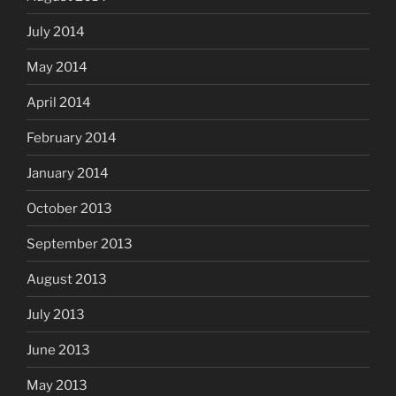
July 2014
May 2014
April 2014
February 2014
January 2014
October 2013
September 2013
August 2013
July 2013
June 2013
May 2013