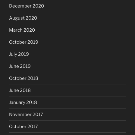
December 2020
August 2020
March 2020
October 2019
July 2019
June 2019
October 2018
June 2018
January 2018
November 2017
October 2017