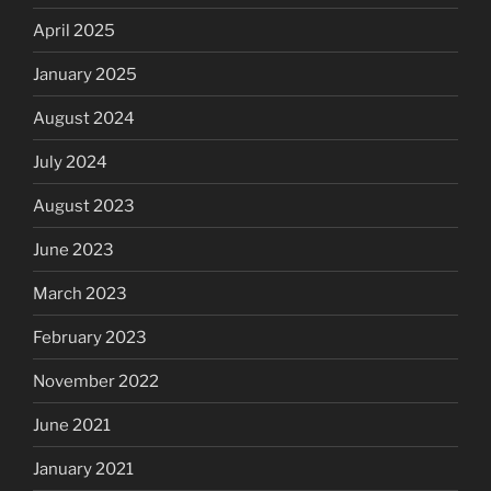
April 2025
January 2025
August 2024
July 2024
August 2023
June 2023
March 2023
February 2023
November 2022
June 2021
January 2021