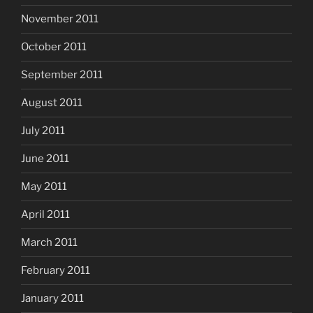
November 2011
October 2011
September 2011
August 2011
July 2011
June 2011
May 2011
April 2011
March 2011
February 2011
January 2011