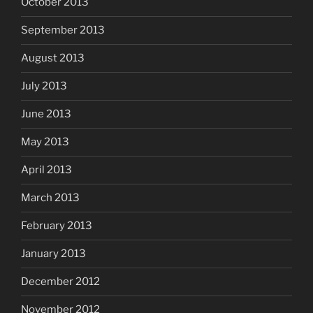
October 2013
September 2013
August 2013
July 2013
June 2013
May 2013
April 2013
March 2013
February 2013
January 2013
December 2012
November 2012