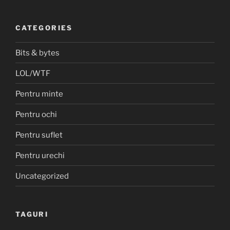
CATEGORIES
Bits & bytes
LOL/WTF
Pentru minte
Pentru ochi
Pentru suflet
Pentru urechi
Uncategorized
TAGURI