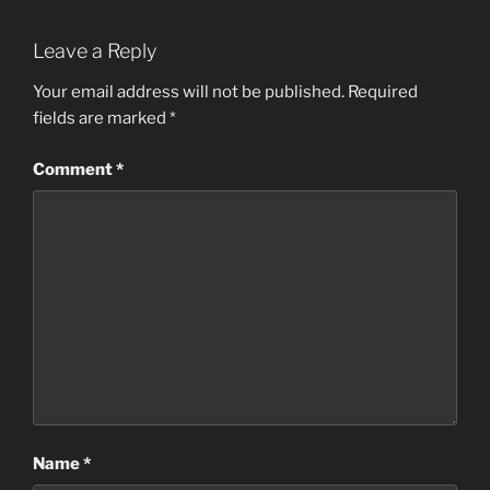
Leave a Reply
Your email address will not be published.
Required
fields are marked
*
Comment
*
Name
*