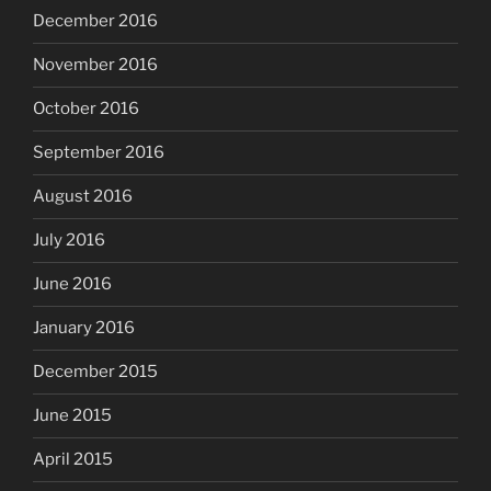
December 2016
November 2016
October 2016
September 2016
August 2016
July 2016
June 2016
January 2016
December 2015
June 2015
April 2015