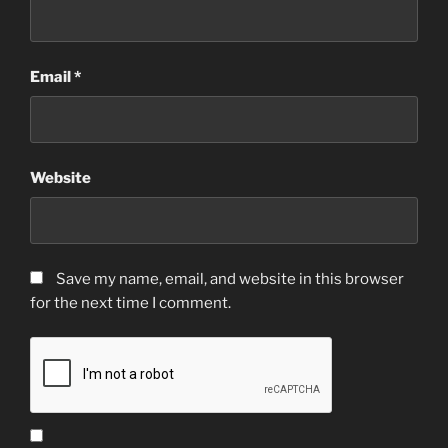
Email
*
Website
Save my name, email, and website in this browser
for the next time I comment.