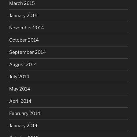
March 2015
January 2015
November 2014
October 2014
September 2014
August 2014
July 2014
May 2014
April 2014
February 2014
January 2014