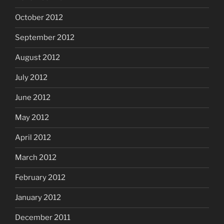
October 2012
September 2012
August 2012
July 2012
June 2012
May 2012
April 2012
March 2012
February 2012
January 2012
December 2011