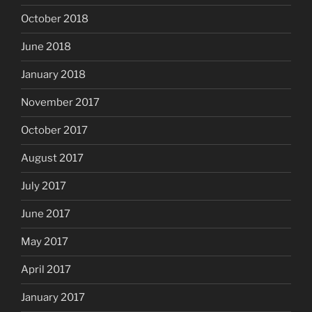
October 2018
June 2018
January 2018
November 2017
October 2017
August 2017
July 2017
June 2017
May 2017
April 2017
January 2017