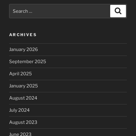
Search
Search
for:
ARCHIVES
January 2026
September 2025
April 2025
January 2025
August 2024
July 2024
August 2023
June 2023