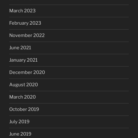
March 2023
February 2023
November 2022
June 2021
January 2021
December 2020
August 2020
March 2020
October 2019
July 2019
June 2019